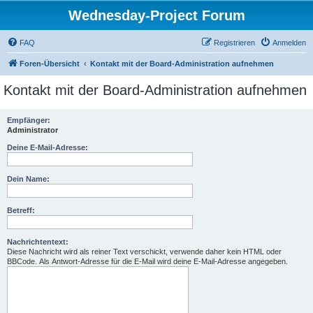
Wednesday-Project Forum
FAQ
Registrieren
Anmelden
Foren-Übersicht
Kontakt mit der Board-Administration aufnehmen
Kontakt mit der Board-Administration aufnehmen
Empfänger:
Administrator
Deine E-Mail-Adresse:
Dein Name:
Betreff:
Nachrichtentext:
Diese Nachricht wird als reiner Text verschickt, verwende daher kein HTML oder
BBCode. Als Antwort-Adresse für die E-Mail wird deine E-Mail-Adresse angegeben.