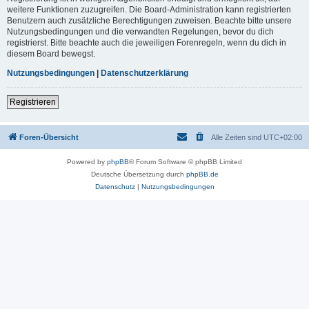
weitere Funktionen zuzugreifen. Die Board-Administration kann registrierten
Benutzern auch zusätzliche Berechtigungen zuweisen. Beachte bitte unsere
Nutzungsbedingungen und die verwandten Regelungen, bevor du dich
registrierst. Bitte beachte auch die jeweiligen Forenregeln, wenn du dich in
diesem Board bewegst.
Nutzungsbedingungen
|
Datenschutzerklärung
Registrieren
Foren-Übersicht
Alle Zeiten sind
UTC+02:00
Powered by
phpBB
® Forum Software © phpBB Limited
Deutsche Übersetzung durch
phpBB.de
Datenschutz
|
Nutzungsbedingungen