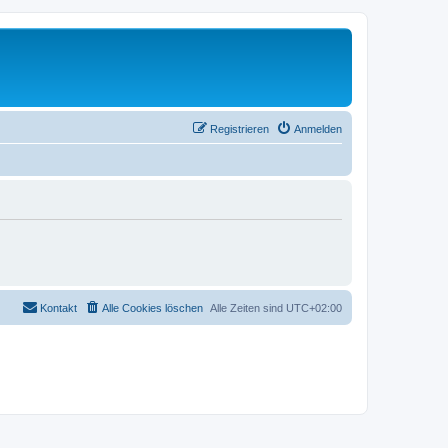
Registrieren
Anmelden
Kontakt
Alle Cookies löschen
Alle Zeiten sind
UTC+02:00