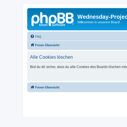
Wednesday-Proje
Willkommen in unserem Board!
FAQ
Foren-Übersicht
Alle Cookies löschen
Bist du dir sicher, dass du alle Cookies des Boards löschen mö
Foren-Übersicht