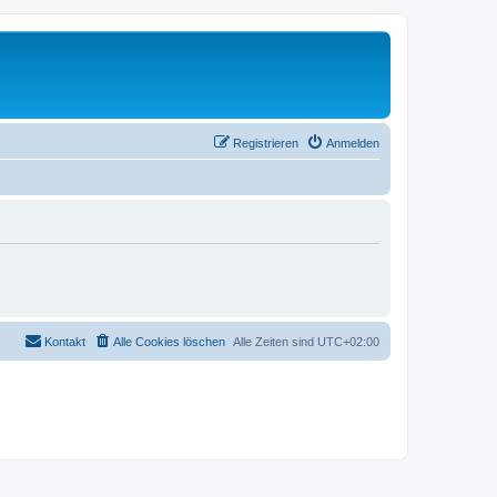
Registrieren
Anmelden
Kontakt
Alle Cookies löschen
Alle Zeiten sind
UTC+02:00