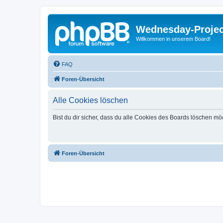
Wednesday-Proje
Willkommen in unserem Board!
FAQ
Foren-Übersicht
Alle Cookies löschen
Bist du dir sicher, dass du alle Cookies des Boards löschen mö
Foren-Übersicht