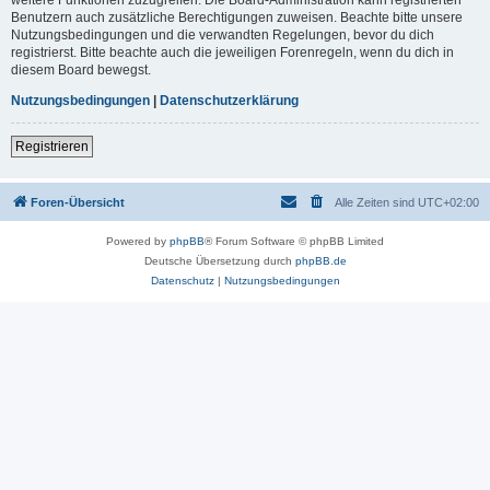
Benutzern auch zusätzliche Berechtigungen zuweisen. Beachte bitte unsere
Nutzungsbedingungen und die verwandten Regelungen, bevor du dich
registrierst. Bitte beachte auch die jeweiligen Forenregeln, wenn du dich in
diesem Board bewegst.
Nutzungsbedingungen
|
Datenschutzerklärung
Registrieren
Foren-Übersicht
Alle Zeiten sind
UTC+02:00
Powered by
phpBB
® Forum Software © phpBB Limited
Deutsche Übersetzung durch
phpBB.de
Datenschutz
|
Nutzungsbedingungen