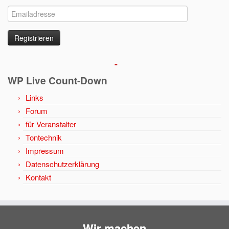
-
WP Live Count-Down
Links
Forum
für Veranstalter
Tontechnik
Impressum
Datenschutzerklärung
Kontakt
Wir machen