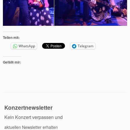
Teilen mit:
WhatsApp
Telegram
Gefällt mir:
Konzertnewsletter
Kein Konzert verpassen und
aktuellen Newsletter erhalten